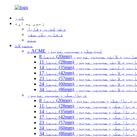
کور
زموږ په اړه
د شرکت پروفایل
د فابریکې سفر
سند
محصولات
د ACME لیډ سکرو سټیپر موټور
یما 8 (20mm) هایبرډ لاینر سټیپر موټور
ما 11 (28mm) هایبرډ لاینر سټیپر موټور
ما 14 (35mm) هایبرډ لینر سټیپر موټور
ما 17 (42mm) هایبرډ لاینر سټیپر موټور
ما 23 (57mm) هایبرډ لاینر سټیپر موټور
ما 24 (60mm) هایبرډ لاینر سټیپر موټور
ما 34 (86mm) هایبرډ لاینر سټیپر موټور
د بال سکرو سټیپر موټور
 (20mm) هایبرډ بال سکرو سټیپر موټور
(28mm) هایبرډ بال سکرو سټیپر موټور
(35mm) هایبرډ بال سکرو سټیپر موټور
(42mm) هایبرډ بال سکرو سټیپر موټور
(57mm) هایبرډ بال سکرو سټیپر موټور
(60mm) هایبرډ بال سکرو سټیپر موټور
(86mm) هایبرډ بال سکرو سټیپر موټور