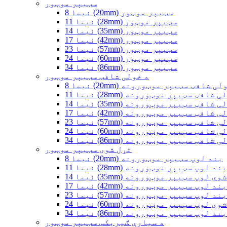
سټیپر موټور
نیما 8 (20mm) سټیپر موټور
نیما 11 (28mm) سټیپر موټور
نیما 14 (35mm) سټیپر موټور
نیما 17 (42mm) سټیپر موټور
نیما 23 (57mm) سټیپر موټور
نیما 24 (60mm) سټیپر موټور
نیما 34 (86mm) سټیپر موټور
د خولی شافټ سټیپر موټور
ا 8 (20mm) خولی شافټ سټیپر موټورونه
 11 (28mm) خولی شافټ سټیپر موټورونه
 14 (35mm) خولی شافټ سټیپر موټورونه
 17 (42mm) خولی شافټ سټیپر موټورونه
 23 (57mm) خولی شافټ سټیپر موټورونه
 24 (60mm) خولی شافټ سټیپر موټورونه
 34 (86mm) خولی شافټ سټیپر موټورونه
تړل شوی سټیپر موټور
نیما 8 (20mm) بند لوپ سټیپر موټورونه
نیما 11 (28mm) بند لوپ سټیپر موټورونه
1 (35mm) تړل شوي لوپ سټیپر موټورونه
نیما 17 (42mm) بند لوپ سټیپر موټورونه
نیما 23 (57mm) بند لوپ سټیپر موټورونه
2 (60mm) تړل شوي لوپ سټیپر موټورونه
نیما 34 (86mm) بند لوپ سټیپر موټورونه
د سیارې ګیربکس سټیپر موټور