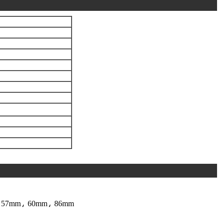
 57mm، 60mm، 86mm