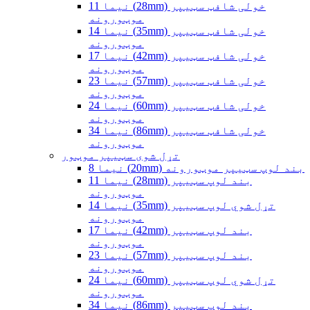
نیما 11 (28mm) خولی شافټ سټیپر
موټورونه
نیما 14 (35mm) خولی شافټ سټیپر
موټورونه
نیما 17 (42mm) خولی شافټ سټیپر
موټورونه
نیما 23 (57mm) خولی شافټ سټیپر
موټورونه
نیما 24 (60mm) خولی شافټ سټیپر
موټورونه
نیما 34 (86mm) خولی شافټ سټیپر
موټورونه
تړل شوی سټیپر موټور
نیما 8 (20mm) بند لوپ سټیپر موټورونه
نیما 11 (28mm) بند لوپ سټیپر
موټورونه
نیما 14 (35mm) تړل شوي لوپ سټیپر
موټورونه
نیما 17 (42mm) بند لوپ سټیپر
موټورونه
نیما 23 (57mm) بند لوپ سټیپر
موټورونه
نیما 24 (60mm) تړل شوي لوپ سټیپر
موټورونه
نیما 34 (86mm) بند لوپ سټیپر