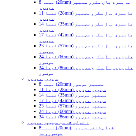
نیما 8 (20mm) هایبرډ بال سکرو سټیپر
موټور
نیما 11 (28mm) هایبرډ بال سکرو سټیپر
موټور
نیما 14 (35mm) هایبرډ بال سکرو سټیپر
موټور
نیما 17 (42mm) هایبرډ بال سکرو سټیپر
موټور
نیما 23 (57mm) هایبرډ بال سکرو سټیپر
موټور
نیما 24 (60mm) هایبرډ بال سکرو سټیپر
موټور
نیما 34 (86mm) هایبرډ بال سکرو سټیپر
موټور
سټیپر موټور
نیما 8 (20mm) سټیپر موټور
نیما 11 (28mm) سټیپر موټور
نیما 14 (35mm) سټیپر موټور
نیما 17 (42mm) سټیپر موټور
نیما 23 (57mm) سټیپر موټور
نیما 24 (60mm) سټیپر موټور
نیما 34 (86mm) سټیپر موټور
د خولی شافټ سټیپر موټور
نیما 8 (20mm) خولی شافټ سټیپر
موټورونه